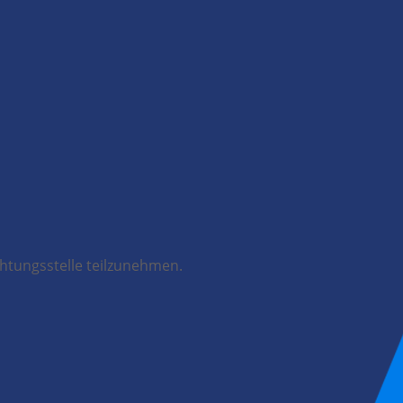
chtungsstelle teilzunehmen.