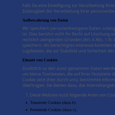
Falls Sie eine Einwilligung zur Verarbeitung Ihre
Zulässigkeit der Verarbeitung Ihrer personen
Aufbewahrung von Daten
Wir speichern personenbezogene Daten, solange 
ist. Dies berührt nicht Ihr Recht auf Löschung
rechtlich zwingenden Gründen (Art. 6 Abs. 1 lit. 
speichern. Als berechtigtes Interesse kommen
Logdateien, die zur Stabilität und Sicherheit d
Einsatz von Cookies
Zusätzlich zu den zuvor genannten Daten werden
um kleine Textdateien, die auf Ihrer Festplatt
Cookie setzt (hier durch uns), bestimmte Info
übertragen. Sie dienen dazu, das Internetangeb
Diese Website nutzt folgende Arten von Co
Transiente Cookies (dazu b)
Persistente Cookies (dazu c).