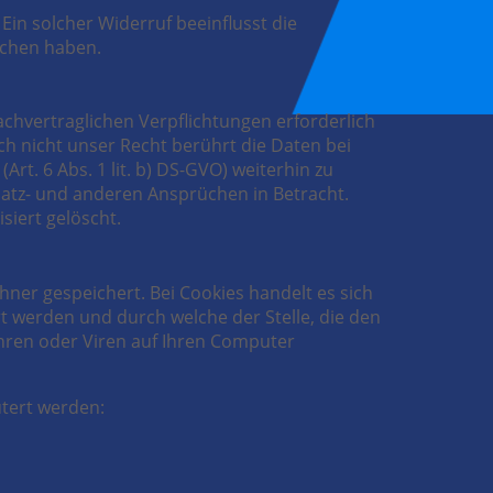
 Ein solcher Widerruf beeinflusst die
ochen haben.
chvertraglichen Verpflichtungen erforderlich
ch nicht unser Recht berührt die Daten bei
Art. 6 Abs. 1 lit. b) DS-GVO) weiterhin zu
atz- und anderen Ansprüchen in Betracht.
siert gelöscht.
ner gespeichert. Bei Cookies handelt es sich
t werden und durch welche der Stelle, die den
hren oder Viren auf Ihren Computer
tert werden: