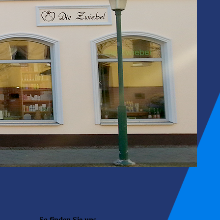
So finden Sie uns