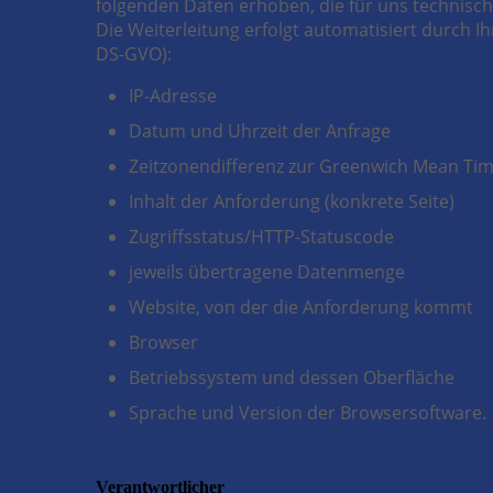
folgenden Daten erhoben, die für uns technisch 
Die Weiterleitung erfolgt automatisiert durch Ih
DS-GVO):
IP-Adresse
Datum und Uhrzeit der Anfrage
Zeitzonendifferenz zur Greenwich Mean Ti
Inhalt der Anforderung (konkrete Seite)
Zugriffsstatus/HTTP-Statuscode
jeweils übertragene Datenmenge
Website, von der die Anforderung kommt
Browser
Betriebssystem und dessen Oberfläche
Sprache und Version der Browsersoftware.
Verantwortlicher