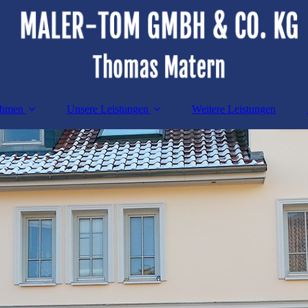
ehmen
Unsere Leistungen
Weitere Leistungen