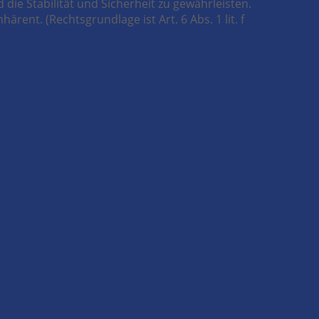
die Stabilität und Sicherheit zu gewährleisten.
rent. (Rechtsgrundlage ist Art. 6 Abs. 1 lit. f