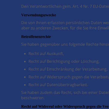
Den Verantwortlichen gem. Art. 4 Nr. 7 EU-Da
Verwendungszwecke
Die von Ihnen erfassten persönlichen Daten we
aber zu anderen Zwecken, für die Sie Ihre Einwi
Betroffenenrechte
Sie haben gegenüber uns folgende Rechte hinsi
Recht auf Auskunft,
Recht auf Berichtigung oder Löschung,
Recht auf Einschränkung der Verarbeitung,
Recht auf Widerspruch gegen die Verarbeit
Recht auf Datenübertragbarkeit.
Sie haben zudem das Recht, sich bei einer Dat
beschweren.
Recht auf Widerruf oder Widerspruch gegen die Ver