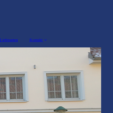
Lieferanten
Kontakt