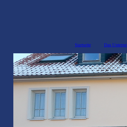
Startseite
Das Untern