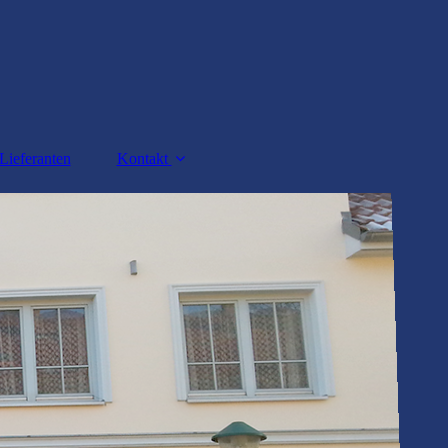
Lieferanten
Kontakt