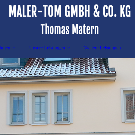
ehmen
Unsere Leistungen
Weitere Leistungen