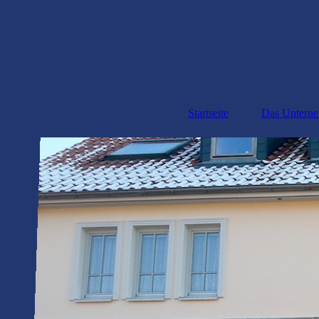
Startseite
Das Untern