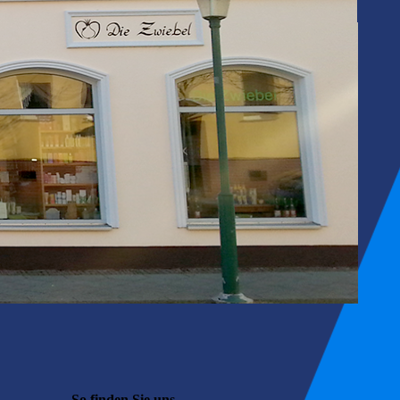
So finden Sie uns